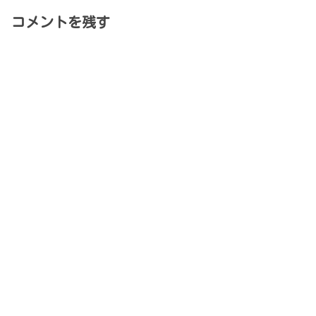
コメントを残す