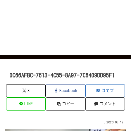
0C66AFBC-7613-4C55-8A97-7C6409DD95F1
X
Facebook
はてブ
LINE
コピー
コメント
2020.03.12