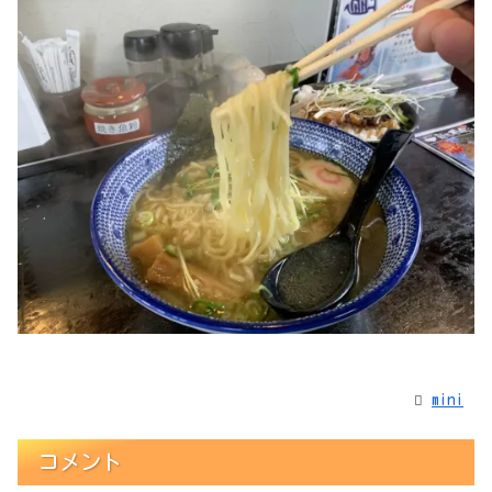
mini
コメント