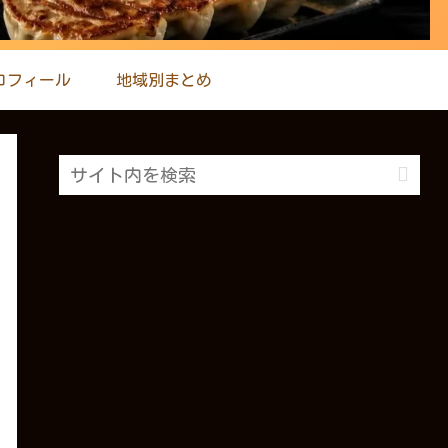
ロフィール
地域別まとめ