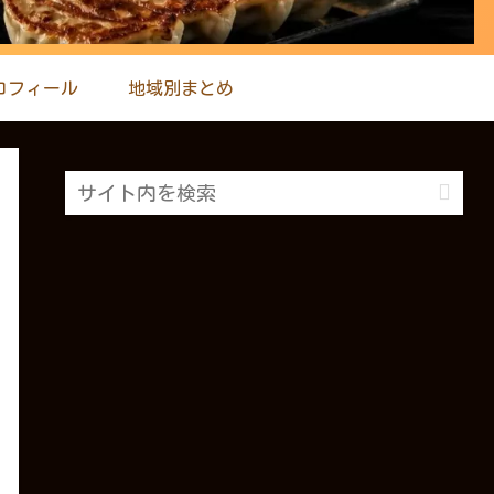
ロフィール
地域別まとめ