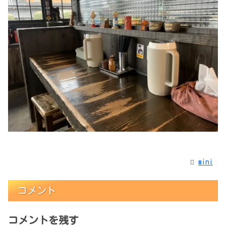
mini
コメント
コメントを残す