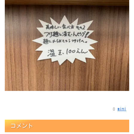
mini
コメント