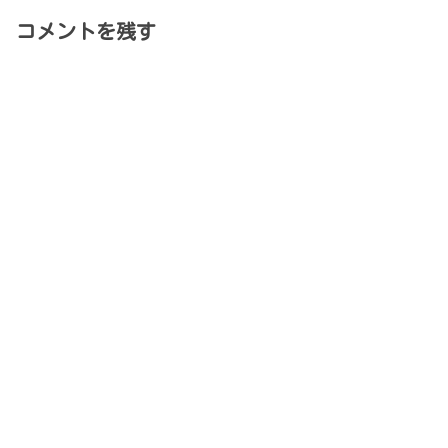
コメントを残す