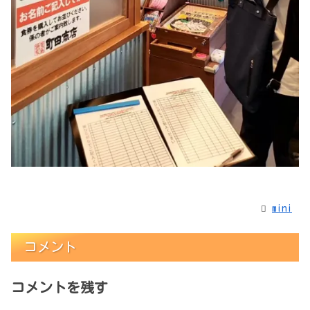
mini
コメント
コメントを残す