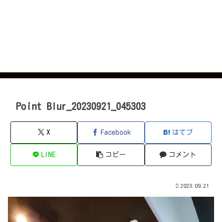
Point Blur_20230921_045303
X
Facebook
はてブ
LINE
コピー
コメント
2023.09.21