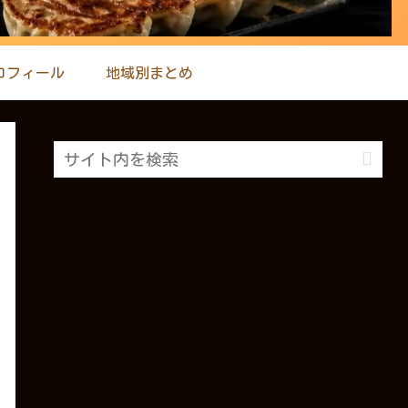
ロフィール
地域別まとめ