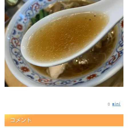
mini
コメント