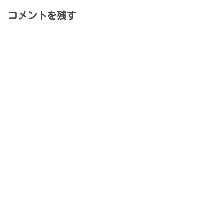
コメントを残す