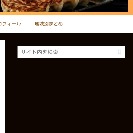
ロフィール
地域別まとめ