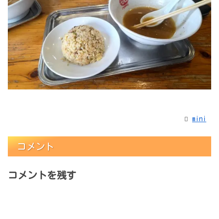
mini
コメント
コメントを残す