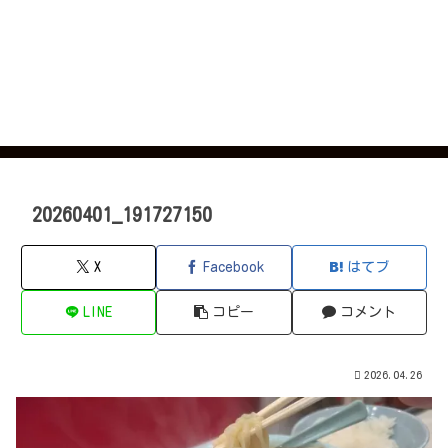
20260401_191727150
X
Facebook
はてブ
LINE
コピー
コメント
2026.04.26