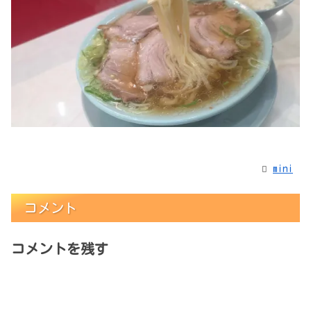
mini
コメント
コメントを残す