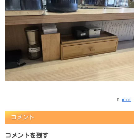
mini
コメント
コメントを残す