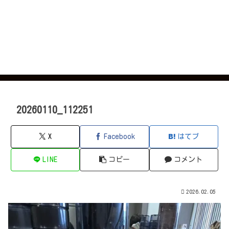
20260110_112251
X
Facebook
はてブ
LINE
コピー
コメント
2026.02.05