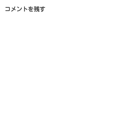
コメントを残す