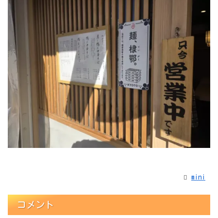
mini
コメント