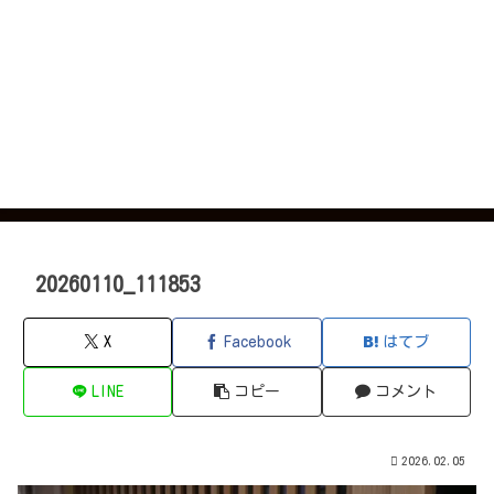
20260110_111853
X
Facebook
はてブ
LINE
コピー
コメント
2026.02.05