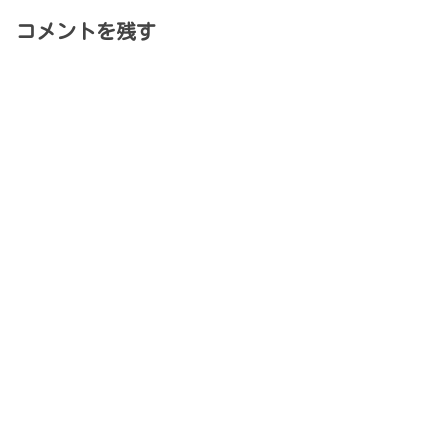
コメントを残す