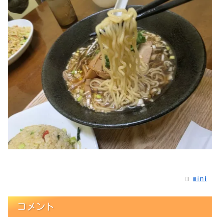
mini
コメント