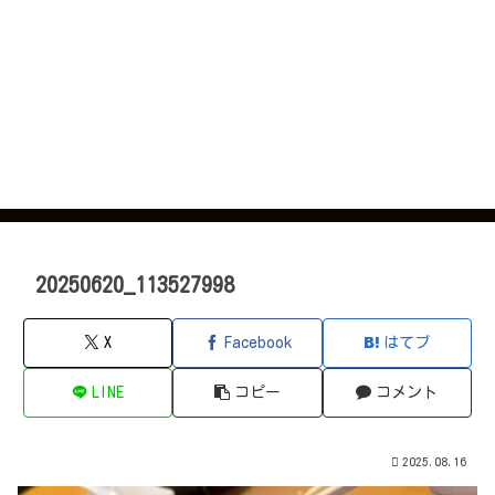
20250620_113527998
X
Facebook
はてブ
LINE
コピー
コメント
2025.08.16