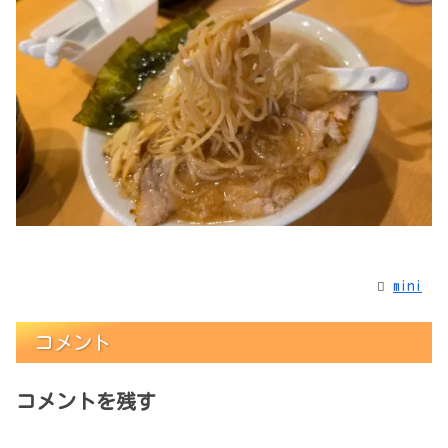
mini
コメント
コメントを残す