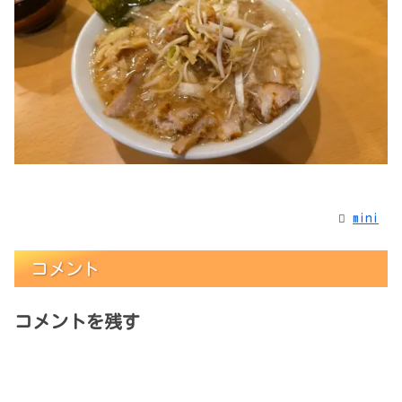
mini
コメント
コメントを残す