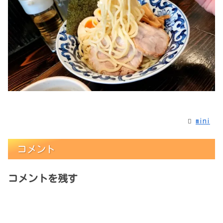
mini
コメント
コメントを残す