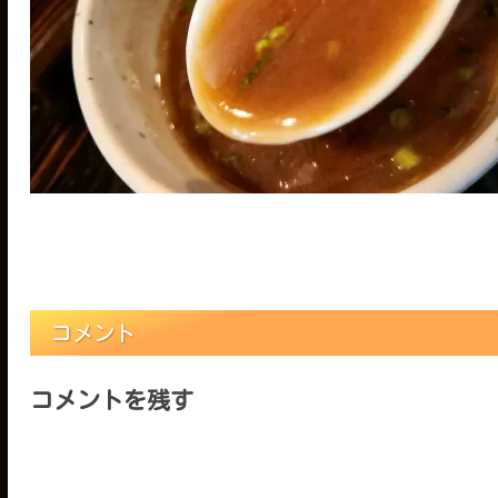
コメント
コメントを残す