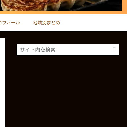
ロフィール
地域別まとめ