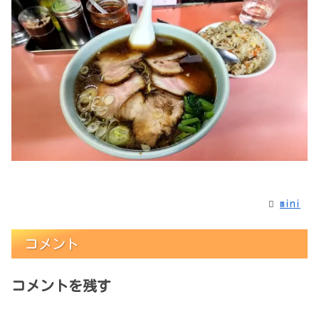
mini
コメント
コメントを残す