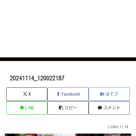
20241114_120022187
X
Facebook
はてブ
LINE
コピー
コメント
2024.11.16