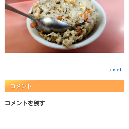
mini
コメント
コメントを残す