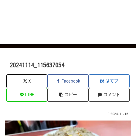
20241114_115637054
X
Facebook
はてブ
LINE
コピー
コメント
2024.11.16