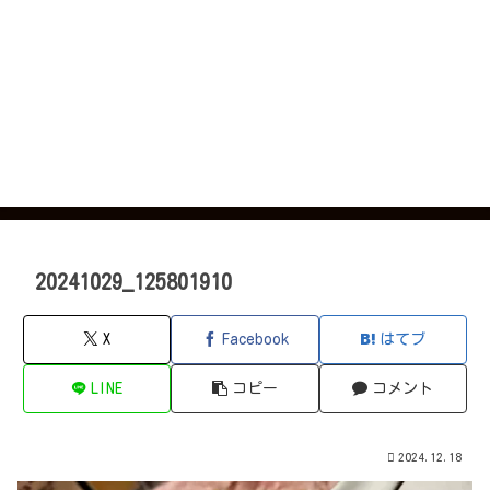
20241029_125801910
X
Facebook
はてブ
LINE
コピー
コメント
2024.12.18