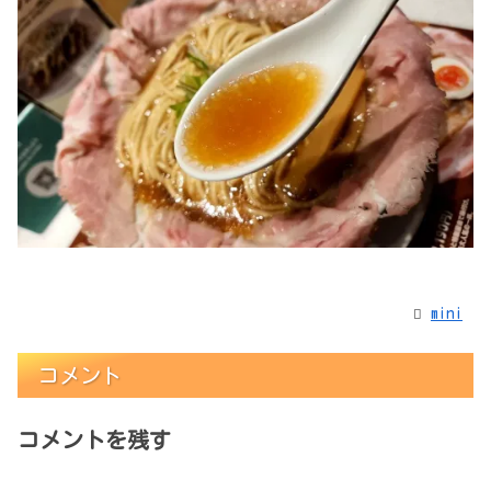
mini
コメント
コメントを残す