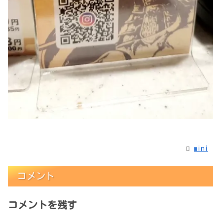
mini
コメント
コメントを残す