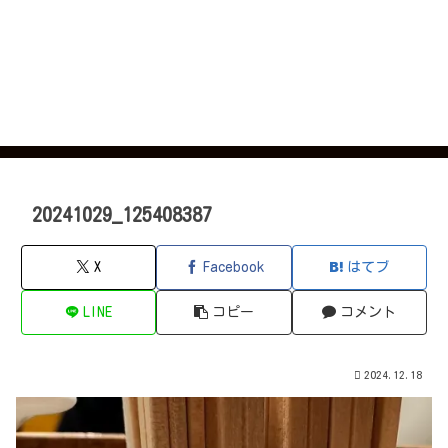
20241029_125408387
X
Facebook
はてブ
LINE
コピー
コメント
2024.12.18