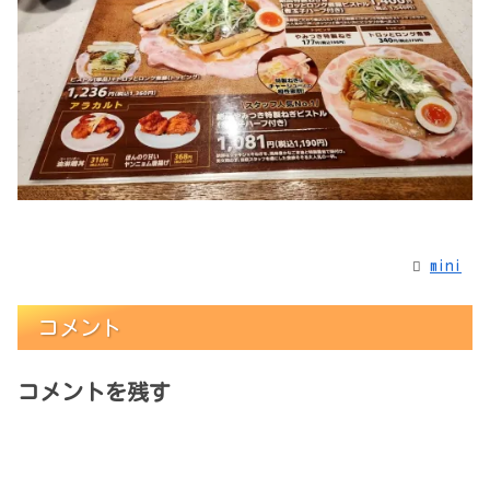
mini
コメント
コメントを残す