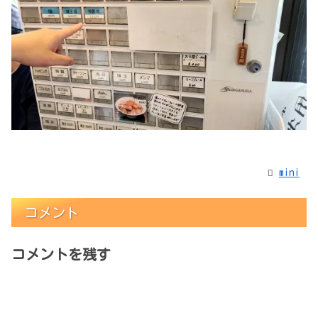
mini
コメント
コメントを残す