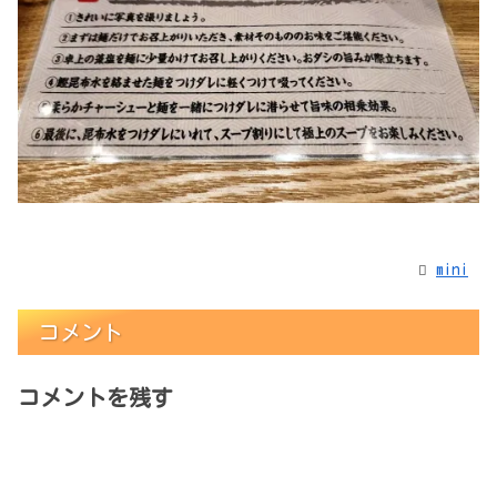
mini
コメント
コメントを残す