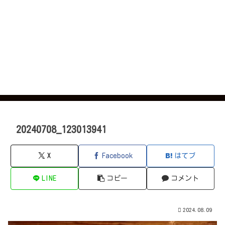
20240708_123013941
X
Facebook
はてブ
LINE
コピー
コメント
2024.08.09