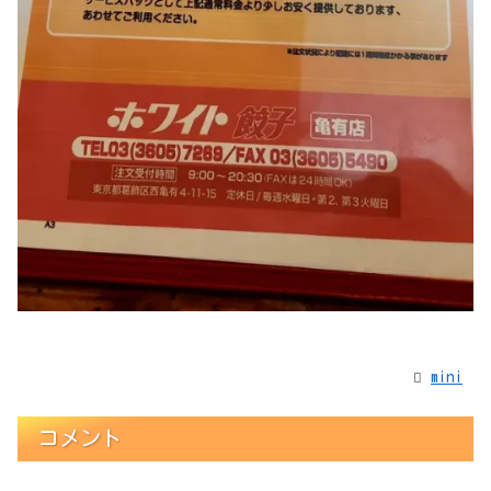
mini
コメント