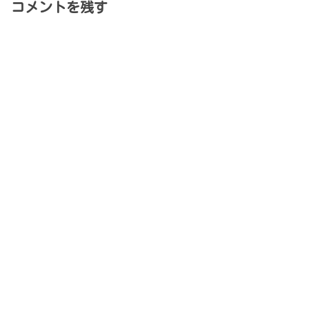
コメントを残す