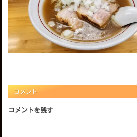
コメント
コメントを残す