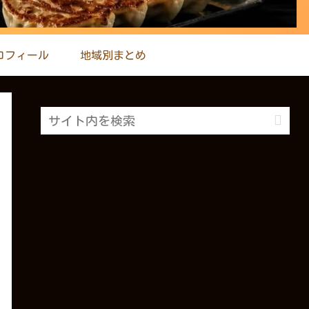
ロフィール
地域別まとめ