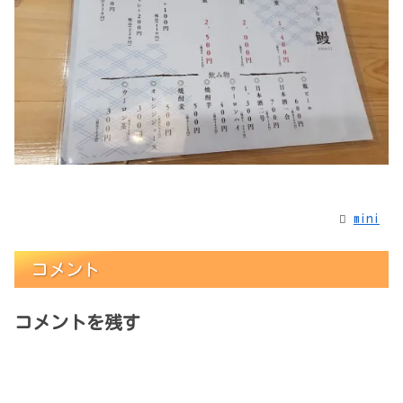
mini
コメント
コメントを残す