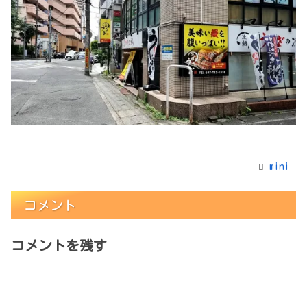
mini
コメント
コメントを残す