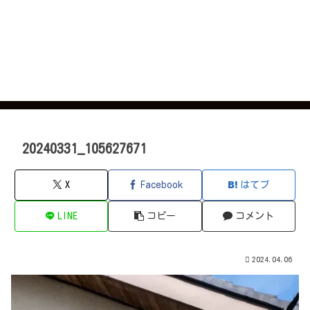
20240331_105627671
X
Facebook
はてブ
LINE
コピー
コメント
2024.04.06