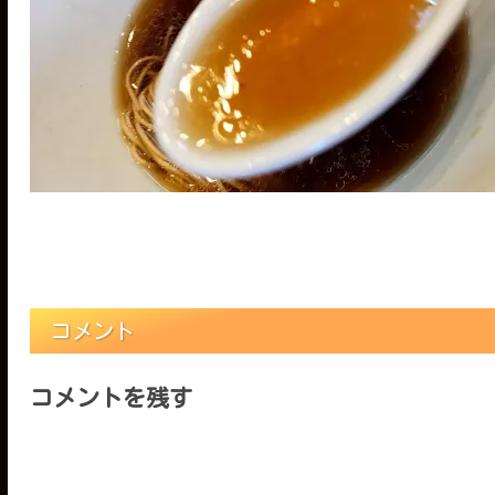
コメント
コメントを残す