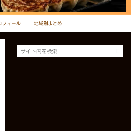
ロフィール
地域別まとめ