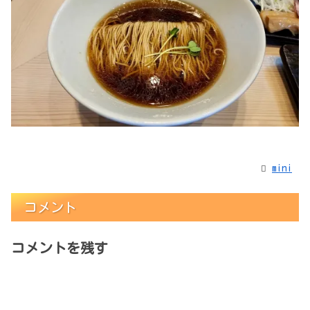
mini
コメント
コメントを残す