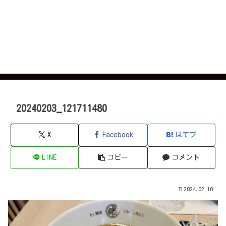
20240203_121711480
X
Facebook
はてブ
LINE
コピー
コメント
2024.02.10