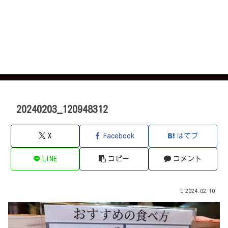
20240203_120948312
X
Facebook
はてブ
LINE
コピー
コメント
2024.02.10