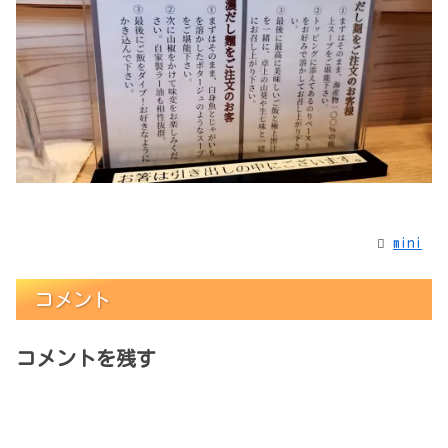
mini
コメント
コメントを残す