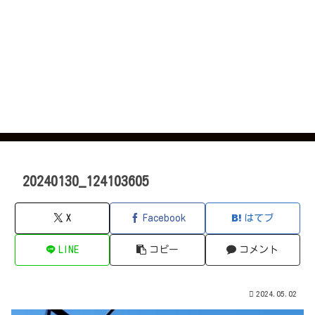
20240130_124103605
X
Facebook
はてブ
LINE
コピー
コメント
2024.05.02