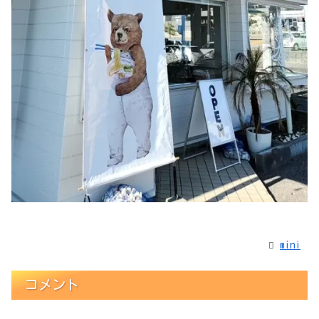
mini
コメント