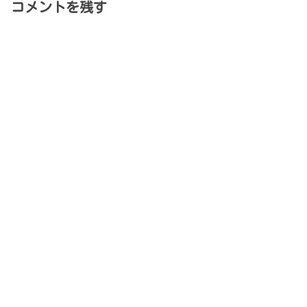
コメントを残す