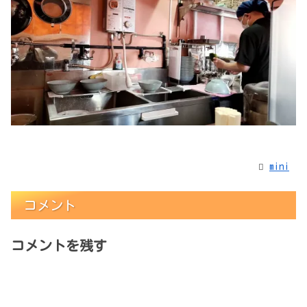
mini
コメント
コメントを残す