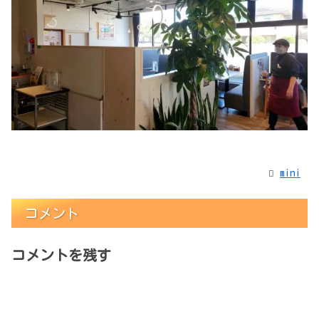
mini
コメント
コメントを残す