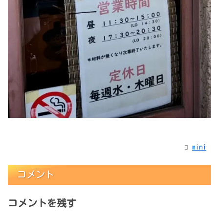
mini
コメント
コメントを残す