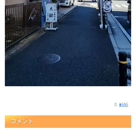
mini
コメント