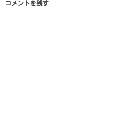
コメントを残す