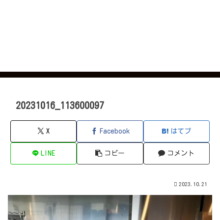
20231016_113600097
X
Facebook
はてブ
LINE
コピー
コメント
2023.10.21