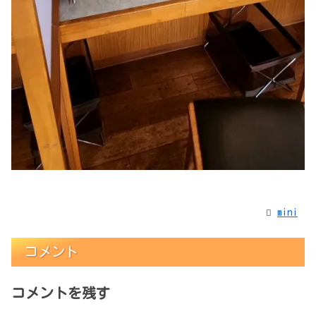
mini
コメント
コメントを残す