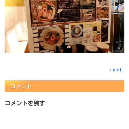
mini
コメント
コメントを残す