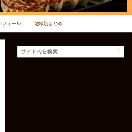
ロフィール
地域別まとめ