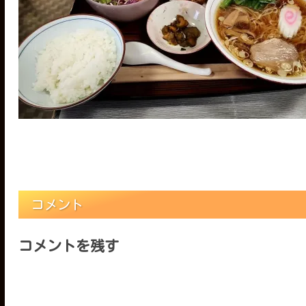
コメント
コメントを残す