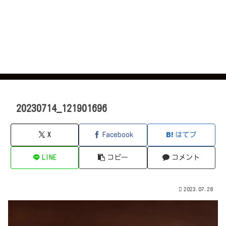
20230714_121901696
X
Facebook
はてブ
LINE
コピー
コメント
2023.07.28