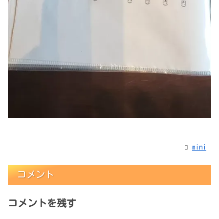
mini
コメント
コメントを残す